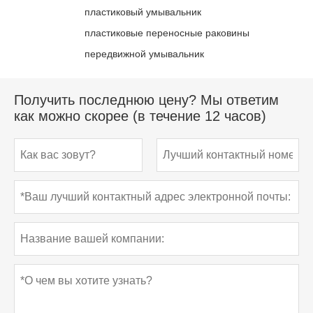
пластиковый умывальник
пластиковые переносные раковины
передвижной умывальник
Получить последнюю цену? Мы ответим
как можно скорее (в течение 12 часов)