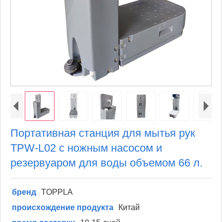
Портативная станция для мытья рук
TPW-L02 с ножным насосом и
резервуаром для воды объемом 66 л.
бренд
TOPPLA
происхождение продукта
Китай