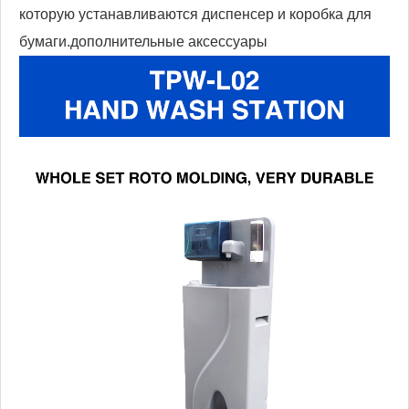
которую устанавливаются диспенсер и коробка для
бумаги.
дополнительные аксессуары