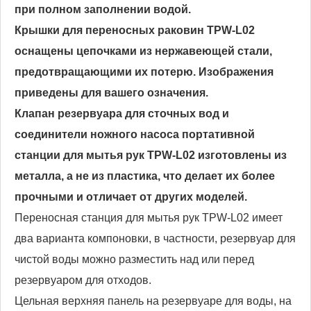
при полном заполнении водой.
Крышки для переносных раковин TPW-L02
оснащены цепочками из нержавеющей стали,
предотвращающими их потерю. Изображения
приведены для вашего означения.
Клапан резервуара для сточных вод и
соединители ножного насоса портативной
станции для мытья рук TPW-L02 изготовлены из
металла, а не из пластика, что делает их более
прочными и отличает от других моделей.
Переносная станция для мытья рук TPW-L02 имеет
два варианта компоновки, в частности, резервуар для
чистой воды можно разместить над или перед
резервуаром для отходов.
Цельная верхняя панель на резервуаре для воды, на