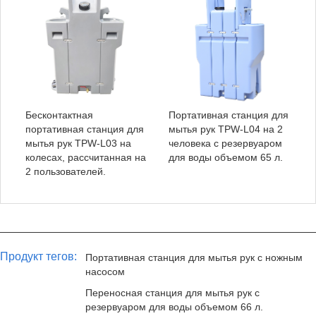
Бесконтактная
Портативная станция для
портативная станция для
мытья рук TPW-L04 на 2
мытья рук TPW-L03 на
человека с резервуаром
колесах, рассчитанная на
для воды объемом 65 л.
2 пользователей.
Продукт тегов:
Портативная станция для мытья рук с ножным
насосом
Переносная станция для мытья рук с
резервуаром для воды объемом 66 л.