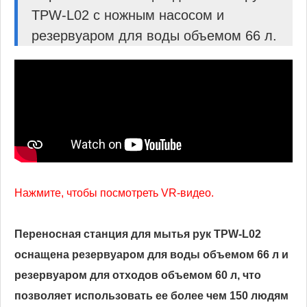
TPW-L02 с ножным насосом и
резервуаром для воды объемом 66 л.
Нажмите, чтобы посмотреть VR-видео.
Переносная станция для мытья рук TPW-L02
оснащена резервуаром для воды объемом 66 л и
резервуаром для отходов объемом 60 л, что
позволяет использовать ее более чем 150 людям