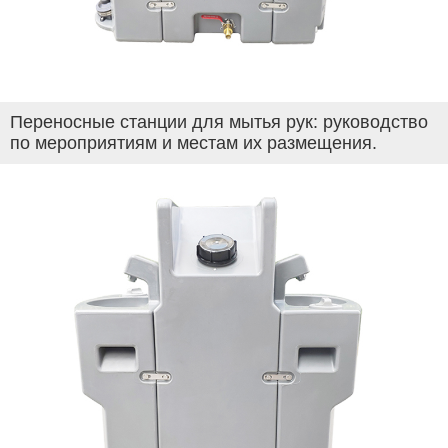
Переносные станции для мытья рук: руководство
по мероприятиям и местам их размещения.