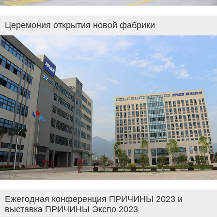
Церемония открытия новой фабрики
Ежегодная конференция ПРИЧИНЫ 2023 и
выставка ПРИЧИНЫ Экспо 2023