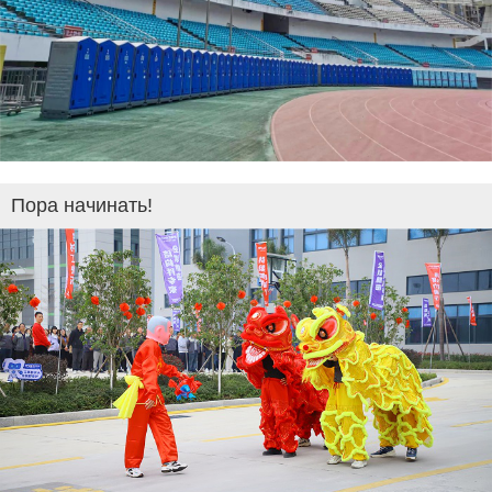
Пора начинать!