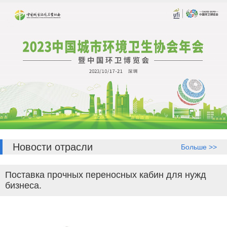
Новости отрасли
Больше >>
Поставка прочных переносных кабин для нужд
бизнеса.