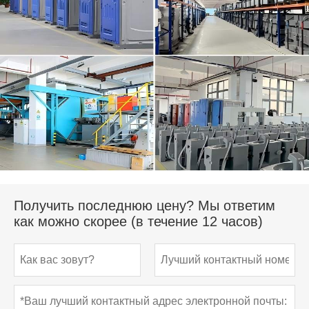
Получить последнюю цену? Мы ответим
как можно скорее (в течение 12 часов)