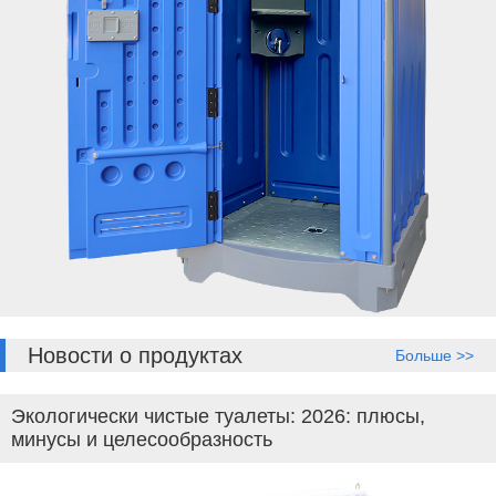
Новости о продуктах
Больше >>
Экологически чистые туалеты: 2026: плюсы,
минусы и целесообразность