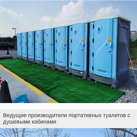
Ведущие производители портативных туалетов с
душевыми кабинами