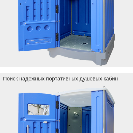
Поиск надежных портативных душевых кабин