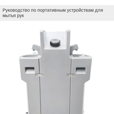
Руководство по портативным устройствам для
мытья рук