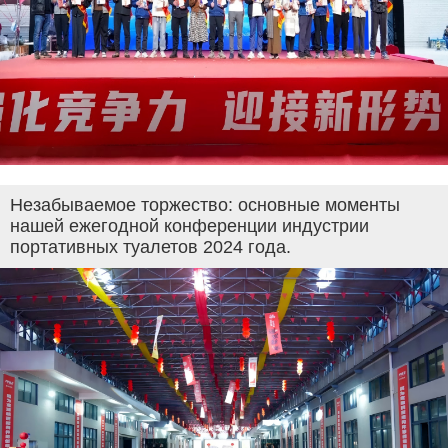
Незабываемое торжество: основные моменты
нашей ежегодной конференции индустрии
портативных туалетов 2024 года.