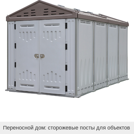
Переносной дом: сторожевые посты для объектов