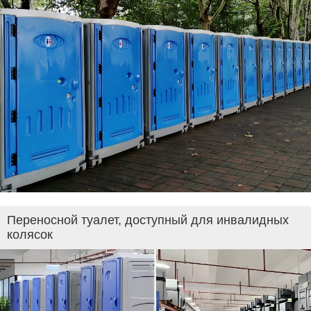
Переносной туалет, доступный для инвалидных
колясок