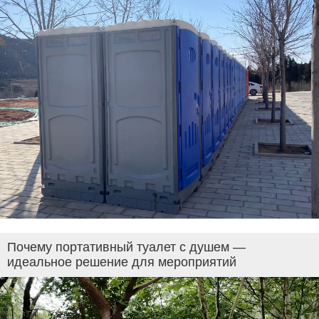
Почему портативный туалет с душем —
идеальное решение для мероприятий