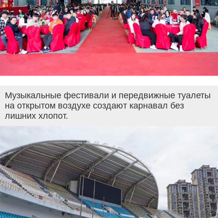
Музыкальные фестивали и передвижные туалеты
на открытом воздухе создают карнавал без
лишних хлопот.