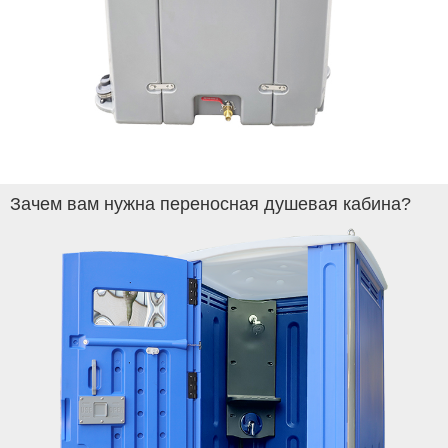
Зачем вам нужна переносная душевая кабина?