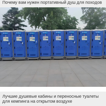
Почему вам нужен портативный душ для походов
Лучшие душевые кабины и переносные туалеты
для кемпинга на открытом воздухе