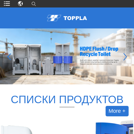
СПИСКИ ПРОДУКТОВ
More +