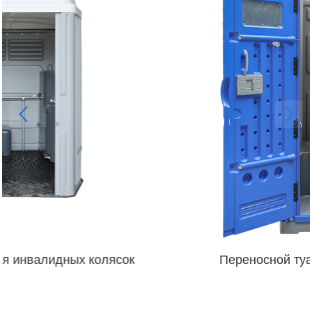
Переносной туалет с сиденьем