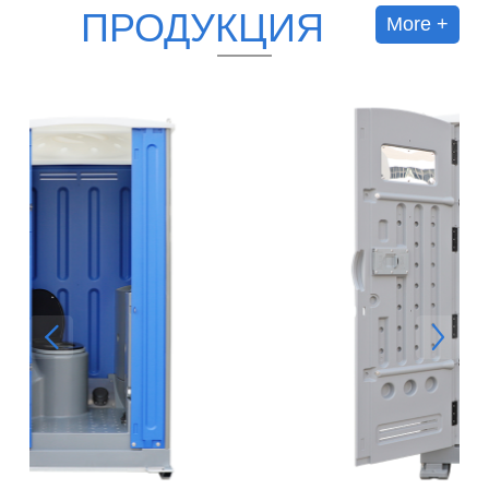
ПРОДУКЦИЯ
More +