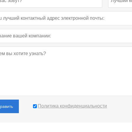
Политика конфиденциальности
править