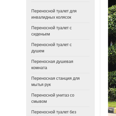
Переносной туалет для
инвалидных колясок
Переносной туалет с
сиденьем
Переносной туалет с
душем
Переносная душевая
комната
Переносная станция для
мытья рук
Переносной унитаз со
смывом
Переносной туалет без