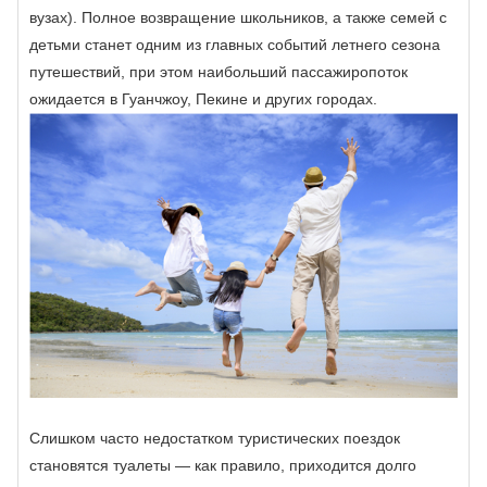
вузах). Полное возвращение школьников, а также семей с
детьми станет одним из главных событий летнего сезона
путешествий, при этом наибольший пассажиропоток
ожидается в Гуанчжоу, Пекине и других городах.
Слишком часто недостатком туристических поездок
становятся туалеты — как правило, приходится долго