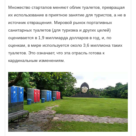
Множество стартапов меняют облик туалетов, превращая
их использование в приятное занятие для туристов, а не в
источник отвращения. Мировой рынок портативных
санитарных туалетов (для туризма и других целей)
оценивается в 1,9 миллиарда долларов в год, и, по
оценкам, в мире используется около 3,6 миллиона таких
туалетов. Это означает, что эта отрасль готова к
кардинальным изменениям.