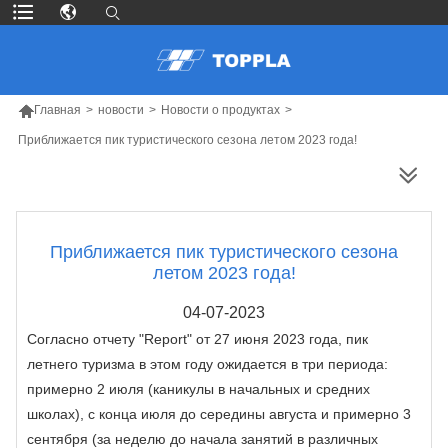

Главная
>
новости
>
Новости о продуктах
>
Приближается пик туристического сезона летом 2023 года!
БОЛЬШЕ ПРОДУКТОВ
Приближается пик туристического сезона
летом 2023 года!
04-07-2023
Согласно отчету "Report" от 27 июня 2023 года, пик
летнего туризма в этом году ожидается в три периода:
примерно 2 июля (каникулы в начальных и средних
школах), с конца июля до середины августа и примерно 3
сентября (за неделю до начала занятий в различных