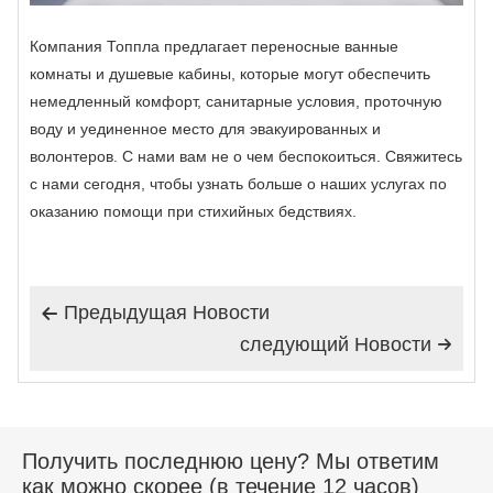
Компания Топпла предлагает переносные ванные
комнаты и душевые кабины, которые могут обеспечить
немедленный комфорт, санитарные условия, проточную
воду и уединенное место для эвакуированных и
волонтеров. С нами вам не о чем беспокоиться. Свяжитесь
с нами сегодня, чтобы узнать больше о наших услугах по
оказанию помощи при стихийных бедствиях.
Предыдущая Hовости

следующий Hовости

Получить последнюю цену? Мы ответим
как можно скорее (в течение 12 часов)