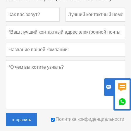



Политика конфиденциальности
отправить