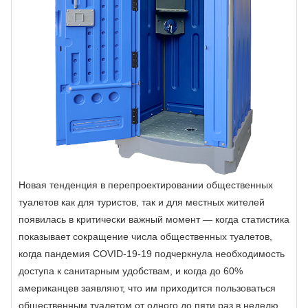
Новая тенденция в перепроектировании общественных
туалетов как для туристов, так и для местных жителей
появилась в критически важный момент — когда статистика
показывает сокращение числа общественных туалетов,
когда пандемия COVID-19-19 подчеркнула необходимость
доступа к санитарным удобствам, и когда до 60%
американцев заявляют, что им приходится пользоваться
общественным туалетом от одного до пяти раз в неделю.