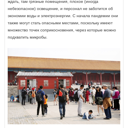
ждать, там грязные помещения, плохое (иногда
небезопасное) освещение, и персонал не заботится об
экономии воды и электроэнергии. С начала пандемии они
также могут стать опасными местами, поскольку имеют
множество точек соприкосновения, через которые можно
подхватить микробы.