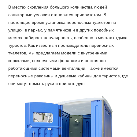
В местах скопления большого количества людей
санитарные условия становятся приоритетом. В
настоящее время установка переносных туалетов на
улицах, в парках, у памятников и в других подобных
местах набирает популярность, особенно в местах отдыха
туристов. Как известный производитель переносных
туалетов, мы предлагаем модели с внутренними
зеркалами, солнечными фонарями и постоянно
работающими системами вентиляции. Также имеются
переносные раковины и душевые кабины для туристов, где
они могут помыть руки и принять душ.