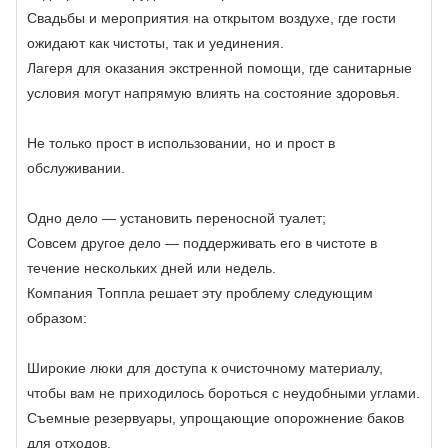
Свадьбы и мероприятия на открытом воздухе, где гости
ожидают как чистоты, так и уединения.
Лагеря для оказания экстренной помощи, где санитарные
условия могут напрямую влиять на состояние здоровья.
Не только прост в использовании, но и прост в
обслуживании.
Одно дело — установить переносной туалет;
Совсем другое дело — поддерживать его в чистоте в
течение нескольких дней или недель.
Компания Топпла решает эту проблему следующим
образом:
Широкие люки для доступа к очисточному материалу,
чтобы вам не приходилось бороться с неудобными углами.
Съемные резервуары, упрощающие опорожнение баков
для отходов.