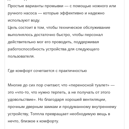
Простые варианты промывки — с помощью ножного или
ручного насоса — которые эффективно и надежно
используют воду.
Цель состоит в том, чтобы техническое обслуживание
выполнялось достаточно быстро, чтобы персонал
действительно мог его проводить, поддерживая
работоспособность устройства для следующего
пользователя.
Где комфорт сочетается с практичностью
Многие до сих пор считают, что «переносной туалет» —
это «что-то, что нужно терпеть, а не получать от этого
удовольствие». Но благодаря хорошей вентиляции,
прочным дверным замкам и продуманному внутреннему
устройству, Топпла превращает необходимую вещь в
нечто, близкое к комфорту.