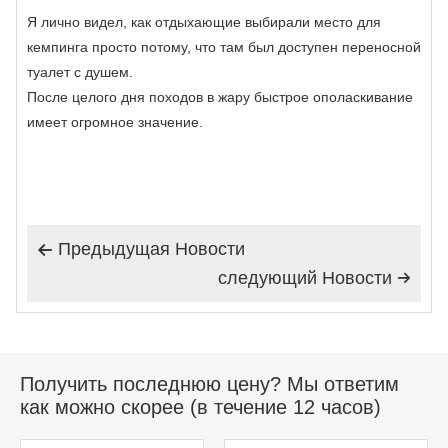
Я лично видел, как отдыхающие выбирали место для
кемпинга просто потому, что там был доступен переносной
туалет с душем.
После целого дня походов в жару быстрое ополаскивание
имеет огромное значение.
Предыдущая Hовости

следующий Hовости

Получить последнюю цену? Мы ответим
как можно скорее (в течение 12 часов)