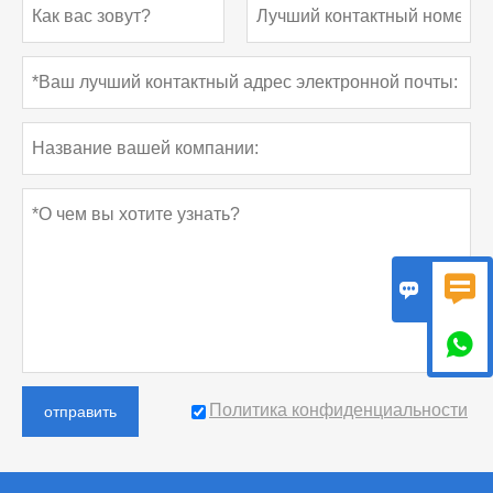



Политика конфиденциальности
отправить