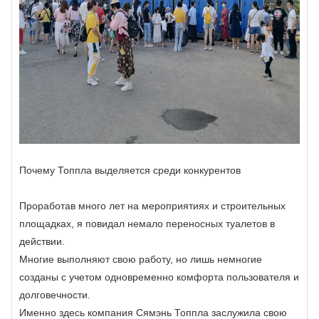
Почему Топпла выделяется среди конкурентов
Проработав много лет на мероприятиях и строительных
площадках, я повидал немало переносных туалетов в
действии.
Многие выполняют свою работу, но лишь немногие
созданы с учетом одновременно комфорта пользователя и
долговечности.
Именно здесь компания Сямэнь Топпла заслужила свою