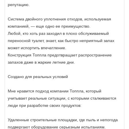
репутацию.
Система двойного уплотнения отходов, используемая
компанией, — еще одно ее преимущество.
Любой, кто хоть раз заходил в плохо обслуживаемый
переносной туалет, знает, как быстро неприятный запах
может испортить впечатление.
Конструкция Топпла предотвращает распространение
запахов даже в жаркие летние дни.
Создано для реальных условий
Мне нравится подход компании Топпла, который
учитывает реальные ситуации, с которыми сталкиваются
люди при разработке своих продуктов:
Удаленные строительные площадки, где пыль и непогода
подвергают оборудование серьезным испытаниям.