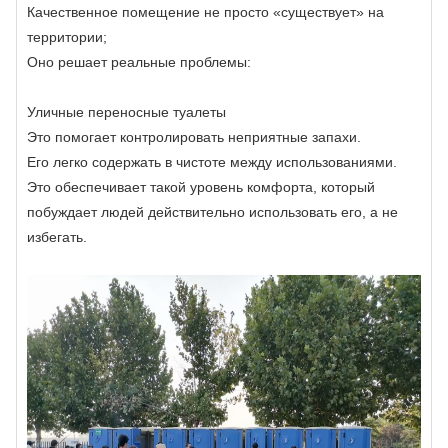
Качественное помещение не просто «существует» на
территории;
Оно решает реальные проблемы:
Уличные переносные туалеты
Это помогает контролировать неприятные запахи.
Его легко содержать в чистоте между использованиями.
Это обеспечивает такой уровень комфорта, который
побуждает людей действительно использовать его, а не
избегать.