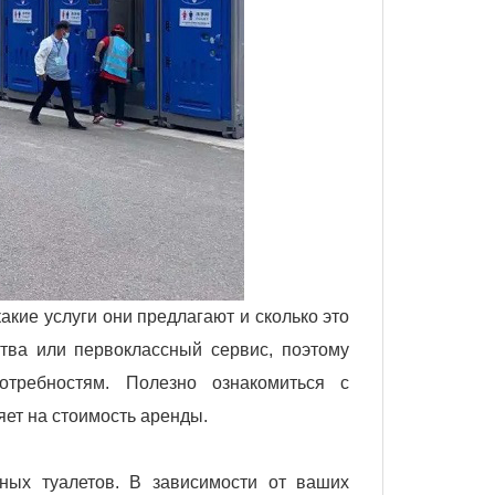
кие услуги они предлагают и сколько это
тва или первоклассный сервис, поэтому
отребностям. Полезно ознакомиться с
ияет на стоимость аренды.
ных туалетов. В зависимости от ваших