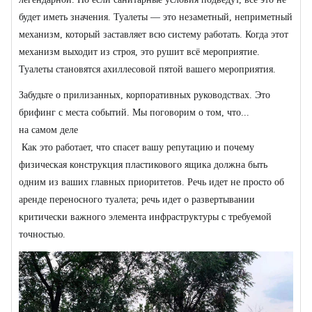
будет иметь значения. Туалеты — это незаметный, неприметный
механизм, который заставляет всю систему работать. Когда этот
механизм выходит из строя, это рушит всё мероприятие.
Туалеты становятся ахиллесовой пятой вашего мероприятия.
Забудьте о прилизанных, корпоративных руководствах. Это
брифинг с места событий. Мы поговорим о том, что...
на самом деле
Как это работает, что спасет вашу репутацию и почему
физическая конструкция пластикового ящика должна быть
одним из ваших главных приоритетов. Речь идет не просто об
аренде переносного туалета; речь идет о развертывании
критически важного элемента инфраструктуры с требуемой
точностью.