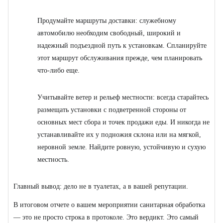
Продумайте маршруты доставки: служебному
автомобилю необходим свободный, широкий и
надежный подъездной путь к установкам. Спланируйте
этот маршрут обслуживания прежде, чем планировать
что-либо еще.
Учитывайте ветер и рельеф местности: всегда старайтесь
размещать установки с подветренной стороны от
основных мест сбора и точек продажи еды. И никогда не
устанавливайте их у подножия склона или на мягкой,
неровной земле. Найдите ровную, устойчивую и сухую
местность.
Главный вывод: дело не в туалетах, а в вашей репутации.
В итоговом отчете о вашем мероприятии санитарная обработка
— это не просто строка в протоколе. Это вердикт. Это самый