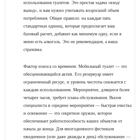
использования туалетов. Это простая задача «вход/
выход», и вам нужно учитывать возросший объем
потребления. Общее правило: на каждые пять
стандартных единиц, которые предполагает ваш
базовый расчет, добавьте как минимум одну, если в
меню есть алкоголь. Это не рекомендация, а ваша
страховка.
Фактор износа со временем: Мобильный туалет — это
обесценивающийся актив. Его резервуар имеет
ограниченный ресурс, и уровень чистоты снижается с
каждым использованием. Мероприятие, длящееся более
четырех часов, требует плана обслуживания. Вызов
специалиста в середине мероприятия — быстрая очистка
и освежение — это секретное оружие, которое
обеспечивает работоспособность ваших объектов от
начала до конца. Для многодневного фестиваля
ежедневное (или даже дважды в день) обслуживание —