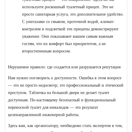
используете роскошный туалетный прицеп. Это не
просто санитарная услуга, это дополнительное удобство.
С унитазами со смывом, проточной водой, климат-
контролем и подсветкой эти прицепы демонстрируют
уважение. Они показывают вашим самым важным
гостям, что их комфорт был приоритетом, а не
второстепенным вопросом.
Нерушимое правило: где создается или разрушается репутация
Нам нужно поговорить о доступности. Ошибка в этом вопросе
— это не просто недосмотр; это профессиональный и этический
проступок. Табличка на большой двери не делает туалет
доступным. По-настоящему безопасный и функциональный
переносной туалет для инвалидов — это результат
целенаправленной инженерной работы.
Здесь вам, как организатору, необходимо стать экспертом в том,