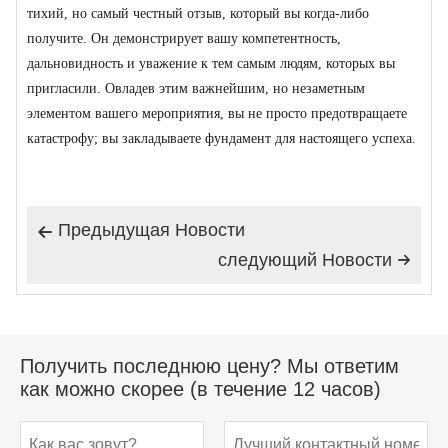
тихий, но самый честный отзыв, который вы когда-либо
получите. Он демонстрирует вашу компетентность,
дальновидность и уважение к тем самым людям, которых вы
пригласили. Овладев этим важнейшим, но незаметным
элементом вашего мероприятия, вы не просто предотвращаете
катастрофу; вы закладываете фундамент для настоящего успеха.
Предыдущая Hовости

следующий Hовости

Получить последнюю цену? Мы ответим
как можно скорее (в течение 12 часов)