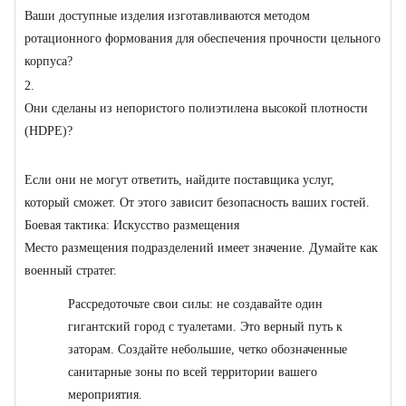
Ваши доступные изделия изготавливаются методом
ротационного формования для обеспечения прочности цельного
корпуса?
2.
Они сделаны из непористого полиэтилена высокой плотности
(HDPE)?
Если они не могут ответить, найдите поставщика услуг,
который сможет. От этого зависит безопасность ваших гостей.
Боевая тактика: Искусство размещения
Место размещения подразделений имеет значение. Думайте как
военный стратег.
Рассредоточьте свои силы: не создавайте один
гигантский город с туалетами. Это верный путь к
заторам. Создайте небольшие, четко обозначенные
санитарные зоны по всей территории вашего
мероприятия.