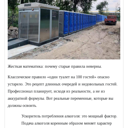
Жесткая математика: почему старые правила неверны.
Классическое правило «один туалет на 100 гостей» опасно
устарело. Это рецепт длинных очередей и недовольных гостей.
Профессионал планирует, исходя из реальности, а не из
аккуратной формулы. Вот реальные переменные, которые вы
должны освоить.
Ускоритель потребления алкоголя: это мощный фактор.
Подача алкоголя коренным образом меняет характер