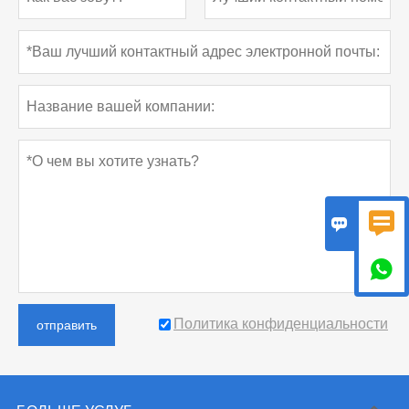



Политика конфиденциальности
отправить