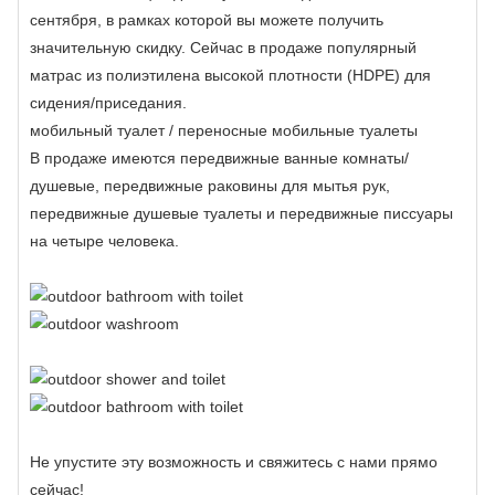
сентября, в рамках которой вы можете получить
значительную скидку. Сейчас в продаже популярный
матрас из полиэтилена высокой плотности (HDPE) для
сидения/приседания.
мобильный туалет
/
переносные мобильные туалеты
В продаже имеются передвижные ванные комнаты/
душевые, передвижные раковины для мытья рук,
передвижные душевые туалеты и передвижные писсуары
на четыре человека.
Не упустите эту возможность и свяжитесь с нами прямо
сейчас!