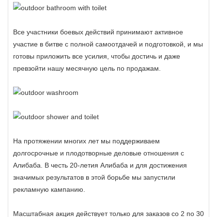
Все участники боевых действий принимают активное
участие в битве с полной самоотдачей и подготовкой, и мы
готовы приложить все усилия, чтобы достичь и даже
превзойти нашу месячную цель по продажам.
На протяжении многих лет мы поддерживаем
долгосрочные и плодотворные деловые отношения с
Алибаба. В честь 20-летия Алибаба и для достижения
значимых результатов в этой борьбе мы запустили
рекламную кампанию.
Масштабная акция действует только для заказов со 2 по 30