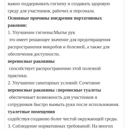
важно поддерживать гигиену и создавать здоровую
среду для участников, рабочих и персонала.
Основные причины внедрения портативных
раковин:
1. Улучшение гигиены:
Мытье рук
это имеет решающее значение для предотвращения
распространения микробов и болезней, а также для
обеспечения доступности.
переносные раковины
способствует распространению этой полезной
практики.
2. Улучшение санитарных условий: Сочетание
переносные раковины
с
переносные туалеты
обеспечивает возможность для участников и
сотрудников быстро вымыть руки после использования.
туалетные помещения
содействуя созданию более чистой окружающей среды.
3. Соблюдение нормативных требований: На многих