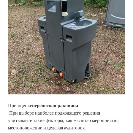
При оценке
переносная раковина
При выборе наиболее подходящего решения
учитывайте такие факторы, как масштаб мероприятия,
местоположение и целевая аудитория.