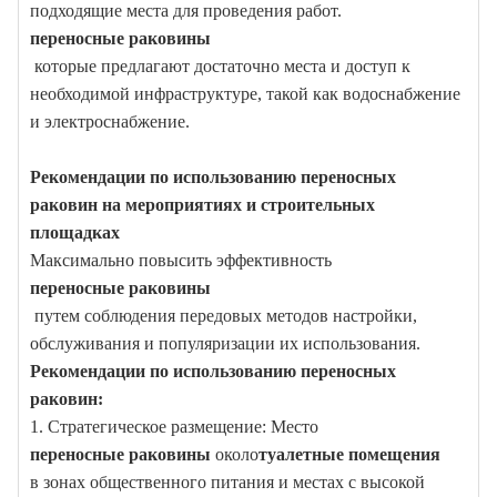
подходящие места для проведения работ.
переносные раковины
которые предлагают достаточно места и доступ к
необходимой инфраструктуре, такой как водоснабжение
и электроснабжение.
Рекомендации по использованию переносных
раковин на мероприятиях и строительных
площадках
Максимально повысить эффективность
переносные раковины
путем соблюдения передовых методов настройки,
обслуживания и популяризации их использования.
Рекомендации по использованию переносных
раковин:
1. Стратегическое размещение: Место
переносные раковины
около
туалетные помещения
в зонах общественного питания и местах с высокой