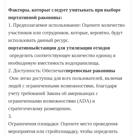
Факторы, которые следует учитывать при выборе
портативной раковины:
1. Предполагаемое использование: Оцените количество
участников или сотрудников, которые, вероятно, будут
использовать данный ресурс.
портативный
станции для утилизации отходов
определить соответствующее количество единиц и
необходимую вместимость водохранилища.
2. Доступность: Обеспечьте
переносные раковины
Они легко доступны для всех пользователей, включая
людей с ограниченными возможностями, благодаря
учету требований Закона об американцах с
ограниченными возможностями (ADA) и
стратегическому размещению.
3.
Ограничения площадки: Оцените место проведения
мероприятия или стройплощадку, чтобы определить