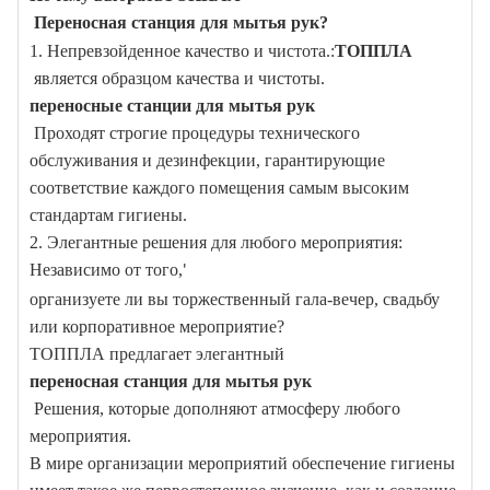
Переносная станция для мытья рук?
1.
Непревзойденное качество и чистота.
:
ТОППЛА
является образцом качества и чистоты.
переносные станции для мытья рук
Проходят строгие процедуры технического
обслуживания и дезинфекции, гарантирующие
соответствие каждого помещения самым высоким
стандартам гигиены.
2.
Элегантные решения для любого мероприятия
:
Независимо от того,
'
организуете ли вы торжественный гала-вечер, свадьбу
или корпоративное мероприятие?
ТОППЛА
предлагает элегантный
переносная станция для мытья рук
Решения, которые дополняют атмосферу любого
мероприятия.
В мире организации мероприятий обеспечение гигиены