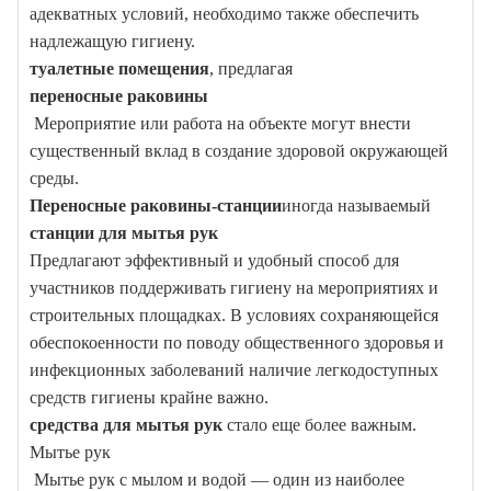
адекватных условий, необходимо также обеспечить
надлежащую гигиену.
туалетные помещения
, предлагая
переносные раковины
Мероприятие или работа на объекте могут внести
существенный вклад в создание здоровой окружающей
среды.
Переносные раковины-станции
иногда называемый
станции для мытья рук
Предлагают эффективный и удобный способ для
участников поддерживать гигиену на мероприятиях и
строительных площадках. В условиях сохраняющейся
обеспокоенности по поводу общественного здоровья и
инфекционных заболеваний наличие легкодоступных
средств гигиены крайне важно.
средства для мытья рук
стало еще более важным.
Мытье рук
Мытье рук с мылом и водой — один из наиболее