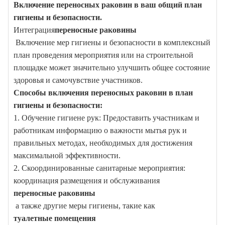
Включение переносных раковин в ваш общий план
гигиены и безопасности.
Интеграция
переносные раковины
Включение мер гигиены и безопасности в комплексный
план проведения мероприятия или на строительной
площадке может значительно улучшить общее состояние
здоровья и самочувствие участников.
Способы включения переносных раковин в план
гигиены и безопасности:
1. Обучение гигиене рук: Предоставить участникам и
работникам информацию о важности мытья рук и
правильных методах, необходимых для достижения
максимальной эффективности.
2. Скоординированные санитарные мероприятия:
координация размещения и обслуживания
переносные раковины
а также другие меры гигиены, такие как
туалетные помещения