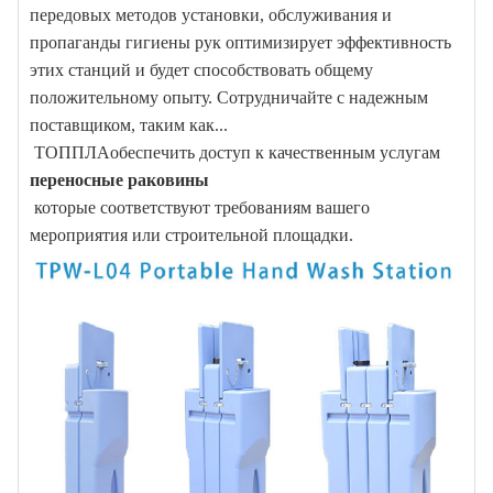
передовых методов установки, обслуживания и
пропаганды гигиены рук оптимизирует эффективность
этих станций и будет способствовать общему
положительному опыту. Сотрудничайте с надежным
поставщиком, таким как...
ТОППЛА
обеспечить доступ к качественным услугам
переносные раковины
которые соответствуют требованиям вашего
мероприятия или строительной площадки.