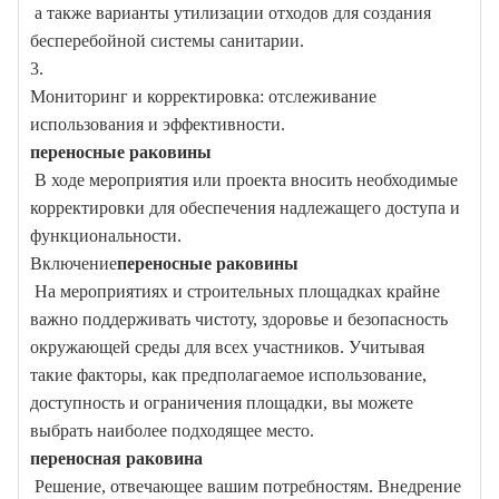
а также варианты утилизации отходов для создания
бесперебойной системы санитарии.
3.
Мониторинг и корректировка: отслеживание
использования и эффективности.
переносные раковины
В ходе мероприятия или проекта вносить необходимые
корректировки для обеспечения надлежащего доступа и
функциональности.
Включение
переносные раковины
На мероприятиях и строительных площадках крайне
важно поддерживать чистоту, здоровье и безопасность
окружающей среды для всех участников. Учитывая
такие факторы, как предполагаемое использование,
доступность и ограничения площадки, вы можете
выбрать наиболее подходящее место.
переносная раковина
Решение, отвечающее вашим потребностям. Внедрение