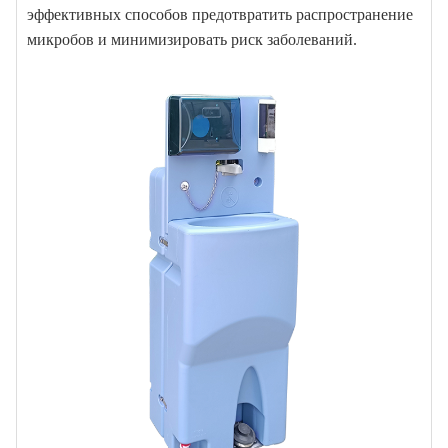
эффективных способов предотвратить распространение
микробов и минимизировать риск заболеваний.