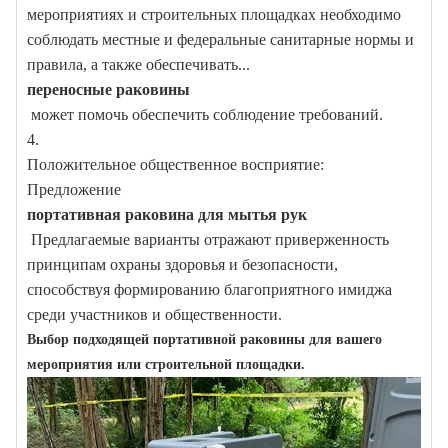
мероприятиях и строительных площадках необходимо
соблюдать местные и федеральные санитарные нормы и
правила, а также обеспечивать...
переносные раковины
может помочь обеспечить соблюдение требований.
4.
Положительное общественное восприятие:
Предложение
портативная раковина для мытья рук
Предлагаемые варианты отражают приверженность
принципам охраны здоровья и безопасности,
способствуя формированию благоприятного имиджа
среди участников и общественности.
Выбор подходящей портативной раковины для вашего
мероприятия или строительной площадки.