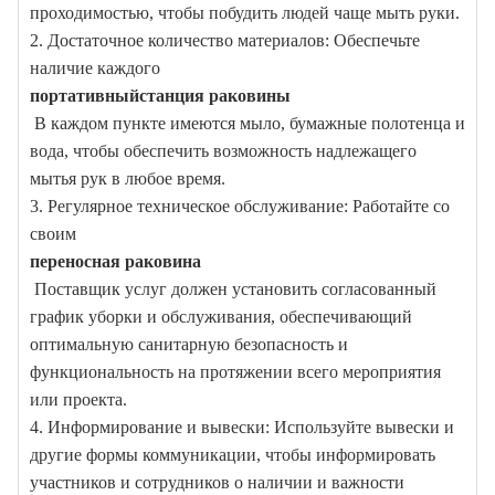
проходимостью, чтобы побудить людей чаще мыть руки.
2. Достаточное количество материалов: Обеспечьте
наличие каждого
портативный
станция раковины
В каждом пункте имеются мыло, бумажные полотенца и
вода, чтобы обеспечить возможность надлежащего
мытья рук в любое время.
3. Регулярное техническое обслуживание: Работайте со
своим
переносная раковина
Поставщик услуг должен установить согласованный
график уборки и обслуживания, обеспечивающий
оптимальную санитарную безопасность и
функциональность на протяжении всего мероприятия
или проекта.
4. Информирование и вывески: Используйте вывески и
другие формы коммуникации, чтобы информировать
участников и сотрудников о наличии и важности