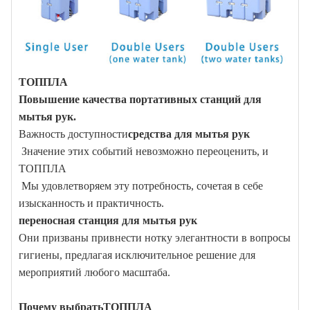
ТОППЛА
Повышение качества портативных станций для
мытья рук.
Важность доступности
средства для мытья рук
Значение этих событий невозможно переоценить, и
ТОППЛА
Мы удовлетворяем эту потребность, сочетая в себе
изысканность и практичность.
переносная станция для мытья рук
Они призваны привнести нотку элегантности в вопросы
гигиены, предлагая исключительное решение для
мероприятий любого масштаба.
Почему выбрать
ТОППЛА