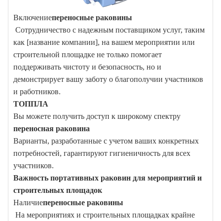
Включение
переносные раковины
Сотрудничество с надежным поставщиком услуг, таким
как [название компании], на вашем мероприятии или
строительной площадке не только помогает
поддерживать чистоту и безопасность, но и
демонстрирует вашу заботу о благополучии участников
и работников.
ТОППЛА
Вы можете получить доступ к широкому спектру
переносная раковина
Варианты, разработанные с учетом ваших конкретных
потребностей, гарантируют гигиеничность для всех
участников.
Важность портативных раковин для мероприятий и
строительных площадок
Наличие
переносные раковины
На мероприятиях и строительных площадках крайне