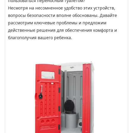
пользоваться переносным туалетом?
Несмотря на несомненное удобство этих устройств,
вопросы безопасности вполне обоснованы. Давайте
рассмотрим ключевые проблемы и предложим
действенные решения для обеспечения комфорта и
благополучия вашего ребенка.