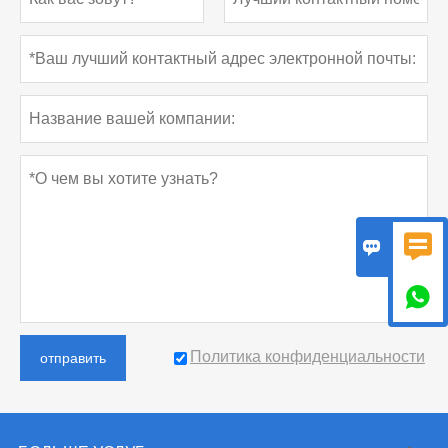



Политика конфиденциальности
отправить