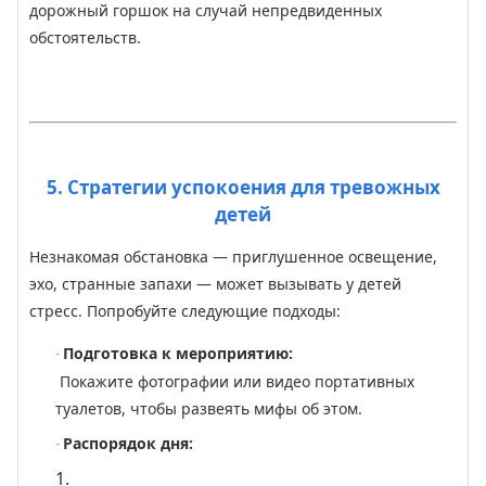
дорожный горшок на случай непредвиденных
обстоятельств.
5. Стратегии успокоения для тревожных
детей
Незнакомая обстановка — приглушенное освещение,
эхо, странные запахи — может вызывать у детей
стресс. Попробуйте следующие подходы:
Подготовка к мероприятию:
·
Покажите фотографии или видео портативных
туалетов, чтобы развеять мифы об этом.
Распорядок дня:
·
1.