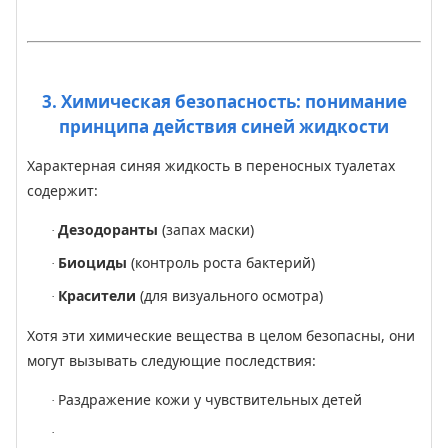
3. Химическая безопасность: понимание
принципа действия синей жидкости
Характерная синяя жидкость в переносных туалетах
содержит:
Дезодоранты
(запах маски)
·
Биоциды
(контроль роста бактерий)
·
Красители
(для визуального осмотра)
·
Хотя эти химические вещества в целом безопасны, они
могут вызывать следующие последствия:
Раздражение кожи у чувствительных детей
·
·