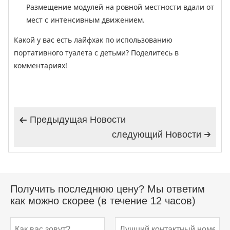
Размещение модулей на ровной местности вдали от
мест с интенсивным движением.
Какой у вас есть лайфхак по использованию
портативного туалета с детьми? Поделитесь в
комментариях!
Предыдущая Hовости

следующий Hовости

Получить последнюю цену? Мы ответим
как можно скорее (в течение 12 часов)