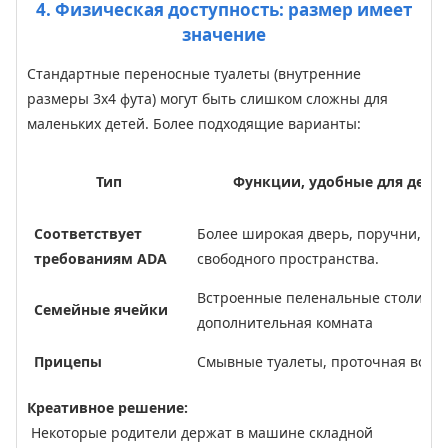
4. Физическая доступность: размер имеет
значение
Стандартные переносные туалеты (внутренние
размеры 3х4 фута) могут быть слишком сложны для
маленьких детей. Более подходящие варианты:
Тип
Функции, удобные для дете
Соответствует
Более широкая дверь, поручни, бо
требованиям ADA
свободного пространства.
Встроенные пеленальные столики,
Семейные ячейки
дополнительная комната
Прицепы
Смывные туалеты, проточная вода
Креативное решение:
Некоторые родители держат в машине складной