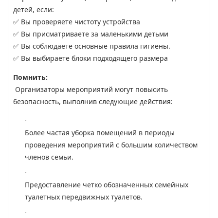
детей, если:
✅ Вы проверяете чистоту устройства
✅ Вы присматриваете за маленькими детьми
✅ Вы соблюдаете основные правила гигиены.
✅ Вы выбираете блоки подходящего размера
Помнить:
Организаторы мероприятий могут повысить
безопасность, выполнив следующие действия:
·
Более частая уборка помещений в периоды
проведения мероприятий с большим количеством
членов семьи.
·
Предоставление четко обозначенных семейных
туалетных передвижных туалетов.
·