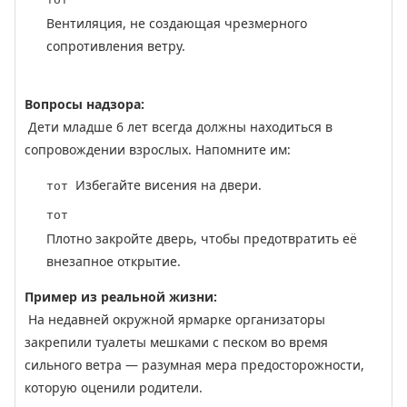
тот
Вентиляция, не создающая чрезмерного
сопротивления ветру.
Вопросы надзора:
Дети младше 6 лет всегда должны находиться в
сопровождении взрослых. Напомните им:
Избегайте висения на двери.
тот
тот
Плотно закройте дверь, чтобы предотвратить её
внезапное открытие.
Пример из реальной жизни:
На недавней окружной ярмарке организаторы
закрепили туалеты мешками с песком во время
сильного ветра — разумная мера предосторожности,
которую оценили родители.