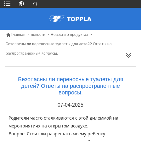

Главная
>
новости
>
Новости о продуктах
>
Безопасны ли переносные туалеты для детей? Ответы на
распространенные вопросы.
БОЛЬШЕ ПРОДУКТОВ
Безопасны ли переносные туалеты для
детей? Ответы на распространенные
вопросы.
07-04-2025
Родители часто сталкиваются с этой дилеммой на
мероприятиях на открытом воздухе.
Вопрос: Стоит ли разрешать моему ребенку