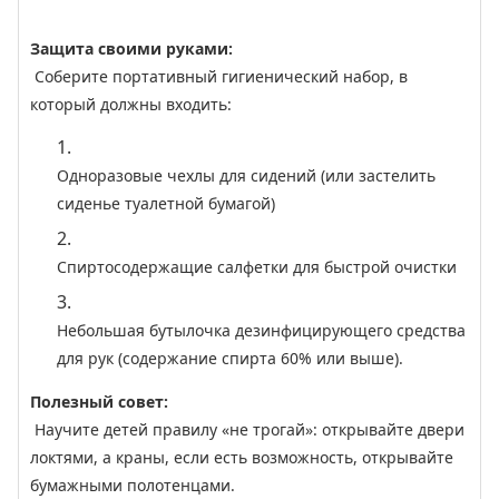
Защита своими руками:
Соберите портативный гигиенический набор, в
который должны входить:
1.
Одноразовые чехлы для сидений (или застелить
сиденье туалетной бумагой)
2.
Спиртосодержащие салфетки для быстрой очистки
3.
Небольшая бутылочка дезинфицирующего средства
для рук (содержание спирта 60% или выше).
Полезный совет:
Научите детей правилу «не трогай»: открывайте двери
локтями, а краны, если есть возможность, открывайте
бумажными полотенцами.