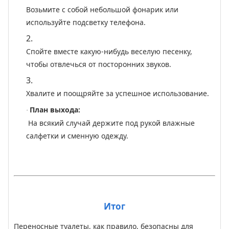
Возьмите с собой небольшой фонарик или
используйте подсветку телефона.
2.
Спойте вместе какую-нибудь веселую песенку,
чтобы отвлечься от посторонних звуков.
3.
Хвалите и поощряйте за успешное использование.
План выхода:
·
На всякий случай держите под рукой влажные
салфетки и сменную одежду.
Итог
Переносные туалеты, как правило, безопасны для