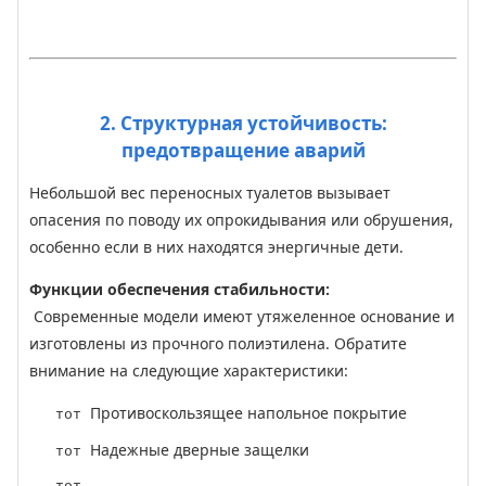
2. Структурная устойчивость:
предотвращение аварий
Небольшой вес переносных туалетов вызывает
опасения по поводу их опрокидывания или обрушения,
особенно если в них находятся энергичные дети.
Функции обеспечения стабильности:
Современные модели имеют утяжеленное основание и
изготовлены из прочного полиэтилена. Обратите
внимание на следующие характеристики:
Противоскользящее напольное покрытие
тот
Надежные дверные защелки
тот