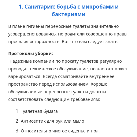
1. Санитария: борьба с микробами и
бактериями
В плане гигиены переносные туалеты значительно
усовершенствовались, но родители совершенно правы,
проявляя осторожность. Вот что вам следует знать:
Протоколы уборки:
Надежные компании по прокату туалетов регулярно
проводят техническое обслуживание, но частота может
варьироваться. Всегда осматривайте внутреннее
пространство перед использованием. Хорошо
обслуживаемые переносные туалеты должны
соответствовать следующим требованиям:
1.
Туалетная бумага
2.
Антисептик для рук или мыло
3.
Относительно чистое сиденье и пол.