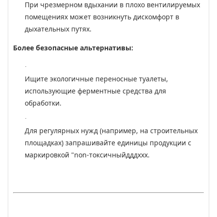
При чрезмерном вдыхании в плохо вентилируемых
помещениях может возникнуть дискомфорт в
дыхательных путях.
Более безопасные альтернативы:
·
Ищите экологичные переносные туалеты,
использующие ферментные средства для
обработки.
·
Для регулярных нужд (например, на строительных
площадках) запрашивайте единицы продукции с
маркировкой "non-токсичныйдддххх.